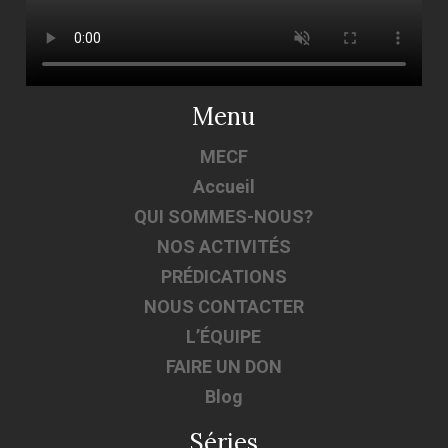
Menu
MECF
Accueil
QUI SOMMES-NOUS?
NOS ACTIVITÉS
PRÉDICATIONS
NOUS CONTACTER
L’ÉQUIPE
FAIRE UN DON
Blog
Séries