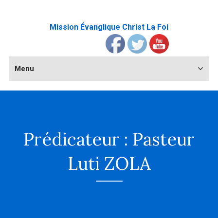
Mission Évanglique Christ La Foi
Menu
Prédicateur :
Pasteur
Luti ZOLA