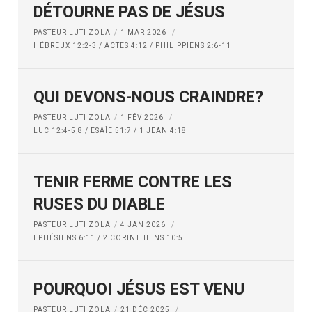
DÉTOURNE PAS DE JÉSUS
PASTEUR LUTI ZOLA
1 MAR 2026
HÉBREUX 12:2-3 / ACTES 4:12 / PHILIPPIENS 2:6-11
QUI DEVONS-NOUS CRAINDRE?
PASTEUR LUTI ZOLA
1 FÉV 2026
LUC 12:4-5,8 / ESAÎE 51:7 / 1 JEAN 4:18
TENIR FERME CONTRE LES
RUSES DU DIABLE
PASTEUR LUTI ZOLA
4 JAN 2026
EPHÉSIENS 6:11 / 2 CORINTHIENS 10:5
POURQUOI JÉSUS EST VENU
PASTEUR LUTI ZOLA
21 DÉC 2025