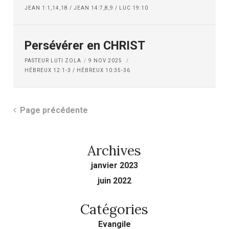
JEAN 1:1,14,18 / JEAN 14:7,8,9 / LUC 19:10
Persévérer en CHRIST
PASTEUR LUTI ZOLA
9 NOV 2025
HÉBREUX 12:1-3 / HÉBREUX 10:35-36
Page précédente
Archives
janvier 2023
juin 2022
Catégories
Evangile