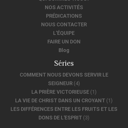
NOS ACTIVITÉS
PRÉDICATIONS
NOUS CONTACTER
L’ÉQUIPE
FAIRE UN DON
Blog
Séries
COMMENT NOUS DEVONS SERVIR LE
SEIGNEUR
(4)
LA PRIÈRE VICTORIEUSE
(1)
LA VIE DE CHRIST DANS UN CROYANT
(1)
LES DIFFÉRENCES ENTRE LES FRUITS ET LES
DONS DE L'ESPRIT
(3)