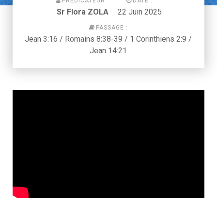
PRÉDICATEUR :
DATE :
Sr Flora ZOLA
22 Juin 2025
PASSAGE :
Jean 3:16 / Romains 8:38-39 / 1 Corinthiens 2:9 /
Jean 14:21