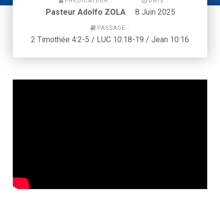
PRÉDICATEUR :
DATE :
Pasteur Adolfo ZOLA
8 Juin 2025
PASSAGE :
2 Timothée 4:2-5 / LUC 10:18-19 / Jean 10:16