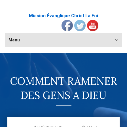
Mission Évanglique Christ La Foi
Menu
COMMENT RAMENER
DES GENS A DIEU