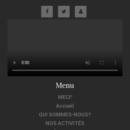
Menu
MECF
Accueil
QUI SOMMES-NOUS?
NOS ACTIVITÉS