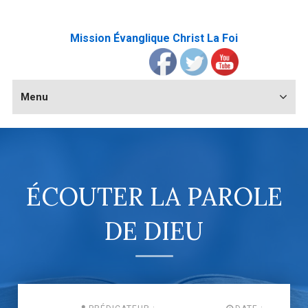
Mission Évanglique Christ La Foi
Menu
ÉCOUTER LA PAROLE
DE DIEU