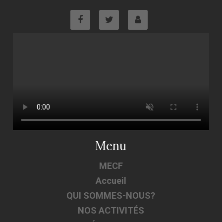
Menu
MECF
Accueil
QUI SOMMES-NOUS?
NOS ACTIVITÉS