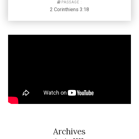
PASSAGE :
2 Corinthiens 3:18
Archives