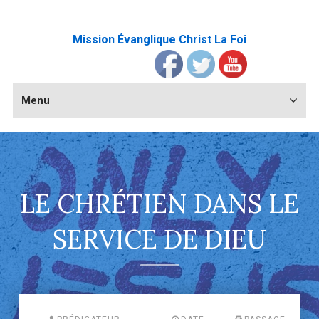
Mission Évanglique Christ La Foi
Menu
LE CHRÉTIEN DANS LE
SERVICE DE DIEU