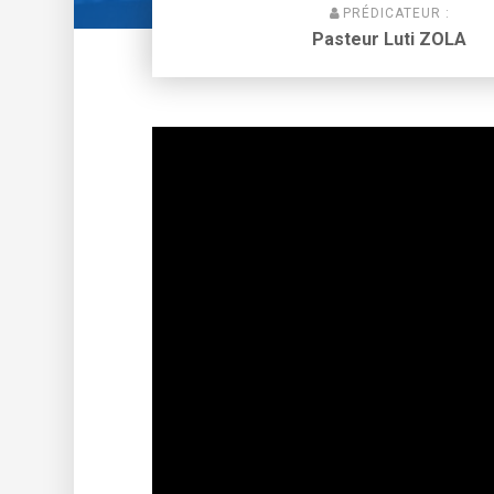
PRÉDICATEUR :
Pasteur Luti ZOLA