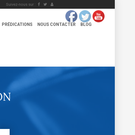
Suivez-nous sur :
PRÉDICATIONS
NOUS CONTACTER
BLOG
ON