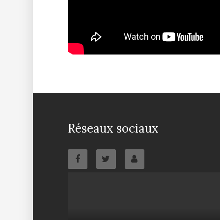
Réseaux sociaux