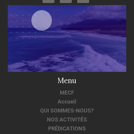
Menu
MECF
Accueil
QUI SOMMES-NOUS?
NOS ACTIVITÉS
PRÉDICATIONS