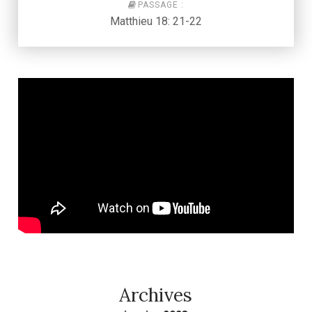
PASSAGE :
Matthieu 18: 21-22
Archives