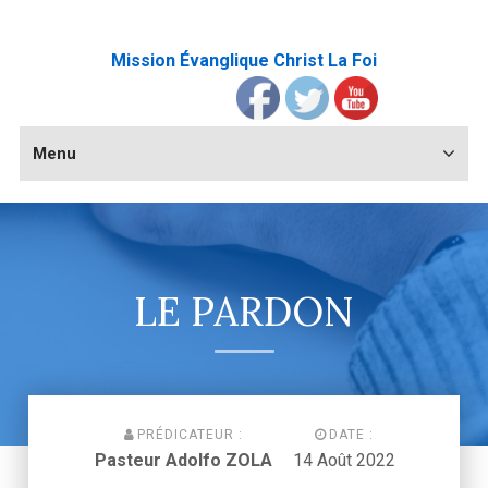
Mission Évanglique Christ La Foi
Menu
LE PARDON
PRÉDICATEUR :
DATE :
Pasteur Adolfo ZOLA
14 Août 2022