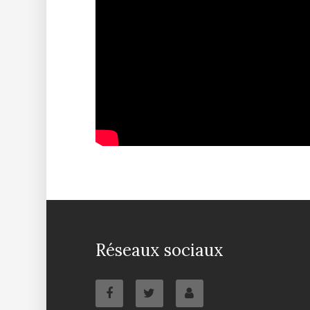
Réseaux sociaux