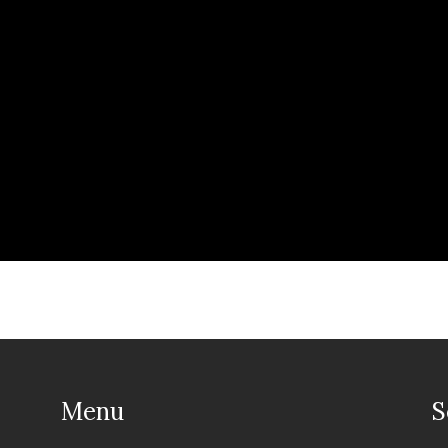
Menu
S