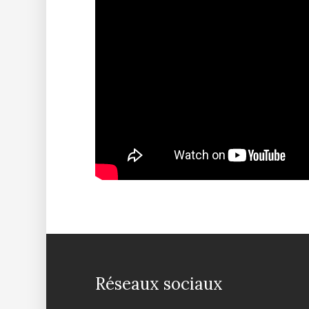
Réseaux sociaux