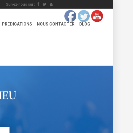
Suivez-nous sur :
PRÉDICATIONS
NOUS CONTACTER
BLOG
IEU