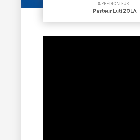
PRÉDICATEUR :
Pasteur Luti ZOLA