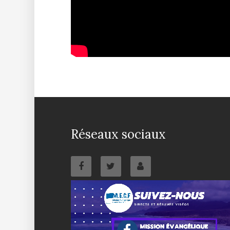
Réseaux sociaux