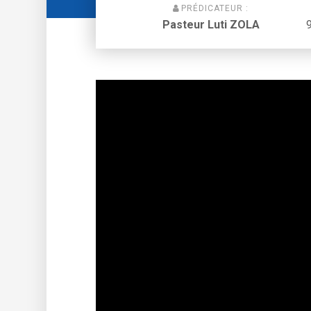
PRÉDICATEUR :
Pasteur Luti ZOLA