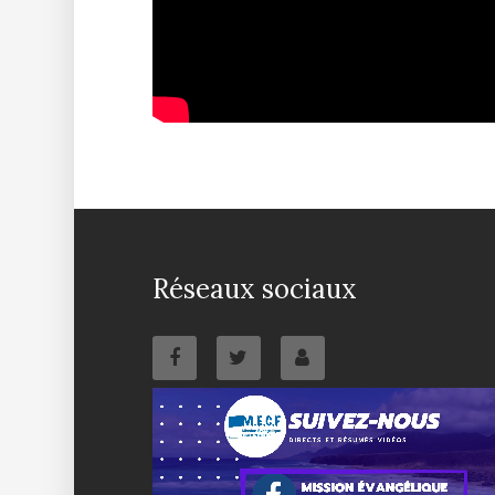
Réseaux sociaux