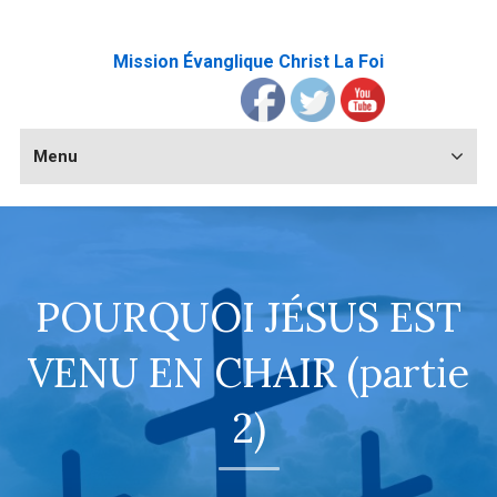
Mission Évanglique Christ La Foi
Menu
POURQUOI JÉSUS EST
VENU EN CHAIR (partie
2)