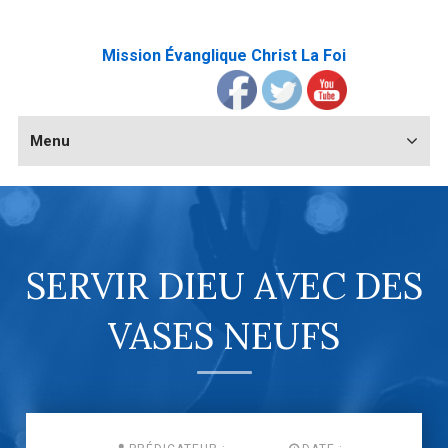
Mission Évanglique Christ La Foi
Menu
SERVIR DIEU AVEC DES
VASES NEUFS