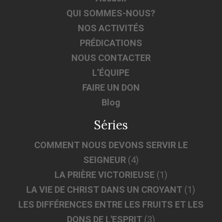
QUI SOMMES-NOUS?
NOS ACTIVITÉS
PRÉDICATIONS
NOUS CONTACTER
L’ÉQUIPE
FAIRE UN DON
Blog
Séries
COMMENT NOUS DEVONS SERVIR LE
SEIGNEUR
(4)
LA PRIÈRE VICTORIEUSE
(1)
LA VIE DE CHRIST DANS UN CROYANT
(1)
LES DIFFÉRENCES ENTRE LES FRUITS ET LES
DONS DE L'ESPRIT
(3)