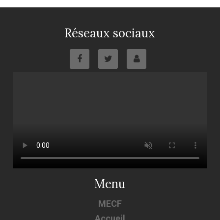
Réseaux sociaux
Menu
MECF
Accueil