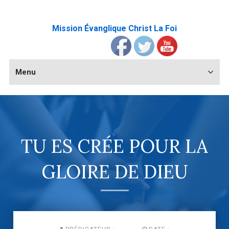
Mission Évanglique Christ La Foi
Menu
TU ES CRÉE POUR LA
GLOIRE DE DIEU