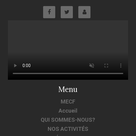
Menu
MECF
Accueil
QUI SOMMES-NOUS?
NOS ACTIVITÉS